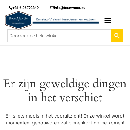
+31 6 26270349
info@bouwmax.eu
Er zijn geweldige dingen
in het verschiet
Er is iets moois in het vooruitzicht! Onze winkel wordt
momenteel gebouwd en zal binnenkort online komen!