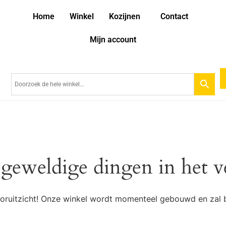
Home
Winkel
Kozijnen
Contact
Mijn account
 geweldige dingen in het v
 vooruitzicht! Onze winkel wordt momenteel gebouwd en zal 