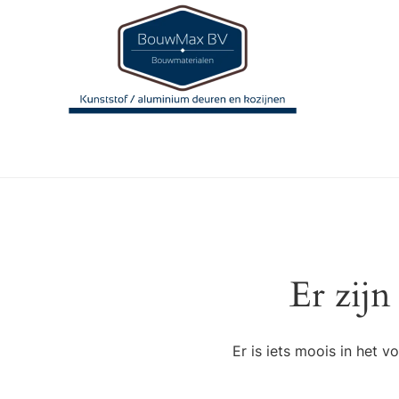
Er zijn
Er is iets moois in het