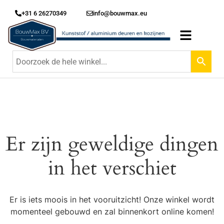
+31 6 26270349
info@bouwmax.eu
Er zijn geweldige dingen
in het verschiet
Er is iets moois in het vooruitzicht! Onze winkel wordt
momenteel gebouwd en zal binnenkort online komen!