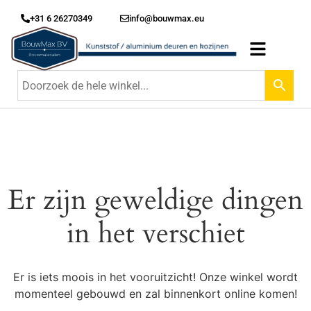
+31 6 26270349
info@bouwmax.eu
Er zijn geweldige dingen
in het verschiet
Er is iets moois in het vooruitzicht! Onze winkel wordt
momenteel gebouwd en zal binnenkort online komen!