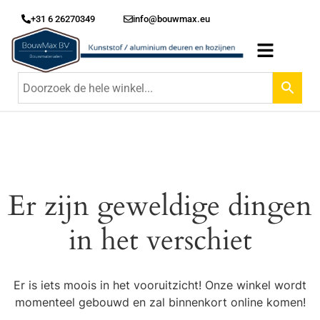
+31 6 26270349
info@bouwmax.eu
Er zijn geweldige dingen
in het verschiet
Er is iets moois in het vooruitzicht! Onze winkel wordt
momenteel gebouwd en zal binnenkort online komen!