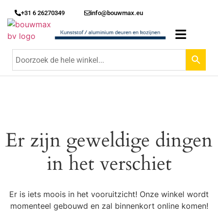
+31 6 26270349
info@bouwmax.eu
Er zijn geweldige dingen
in het verschiet
Er is iets moois in het vooruitzicht! Onze winkel wordt
momenteel gebouwd en zal binnenkort online komen!