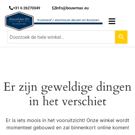
+31 6 26270349
info@bouwmax.eu
Er zijn geweldige dingen
in het verschiet
Er is iets moois in het vooruitzicht! Onze winkel wordt
momenteel gebouwd en zal binnenkort online komen!