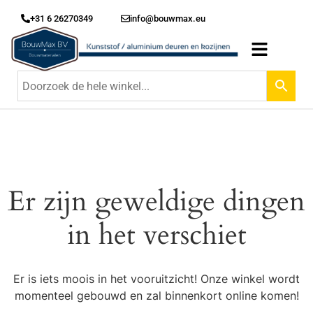
+31 6 26270349
info@bouwmax.eu
Er zijn geweldige dingen
in het verschiet
Er is iets moois in het vooruitzicht! Onze winkel wordt
momenteel gebouwd en zal binnenkort online komen!