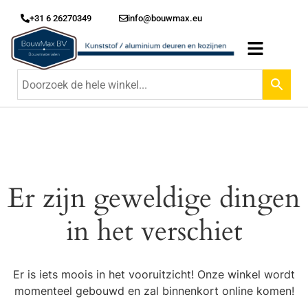
+31 6 26270349
info@bouwmax.eu
Er zijn geweldige dingen
in het verschiet
Er is iets moois in het vooruitzicht! Onze winkel wordt
momenteel gebouwd en zal binnenkort online komen!