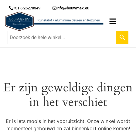
+31 6 26270349
info@bouwmax.eu
Er zijn geweldige dingen
in het verschiet
Er is iets moois in het vooruitzicht! Onze winkel wordt
momenteel gebouwd en zal binnenkort online komen!