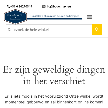
+31 6 26270349
info@bouwmax.eu
Er zijn geweldige dingen
in het verschiet
Er is iets moois in het vooruitzicht! Onze winkel wordt
momenteel gebouwd en zal binnenkort online komen!