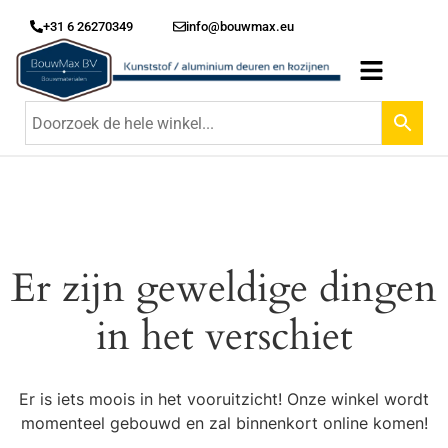
+31 6 26270349
info@bouwmax.eu
Er zijn geweldige dingen
in het verschiet
Er is iets moois in het vooruitzicht! Onze winkel wordt
momenteel gebouwd en zal binnenkort online komen!